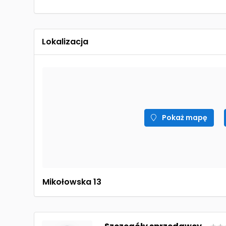
Lokalizacja
Pokaż mapę
Mikołowska 13