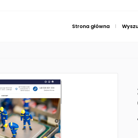
Strona główna
Wyszu