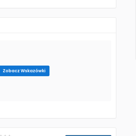
Zobacz Wskazówki