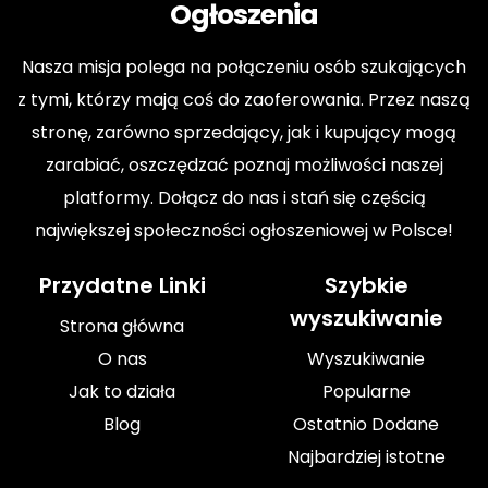
Ogłoszenia
Nasza misja polega na połączeniu osób szukających
z tymi, którzy mają coś do zaoferowania. Przez naszą
stronę, zarówno sprzedający, jak i kupujący mogą
zarabiać, oszczędzać poznaj możliwości naszej
platformy. Dołącz do nas i stań się częścią
największej społeczności ogłoszeniowej w Polsce!
Przydatne Linki
Szybkie
wyszukiwanie
Strona główna
O nas
Wyszukiwanie
Jak to działa
Popularne
Blog
Ostatnio Dodane
Najbardziej istotne