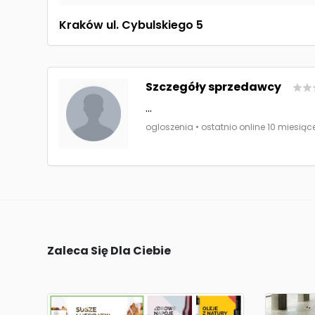
Kraków ul. Cybulskiego 5
Szczegóły sprzedawcy
...
ogloszenia • ostatnio online 10 miesiąc
Zaleca Się Dla Ciebie