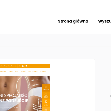
Strona główna
Wyszu