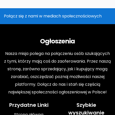
Połącz się z nami w mediach społecznościowych
Ogłoszenia
Nasza misja polega na połączeniu osób szukających
z tymi, którzy mają coś do zaoferowania. Przez naszą
stronę, zarówno sprzedający, jak i kupujący mogą
zarabiać, oszczędzać poznaj możliwości naszej
platformy. Dołącz do nas i stań się częścią
największej społeczności ogłoszeniowej w Polsce!
Przydatne Linki
Szybkie
wyszukiwanie
Strona główna