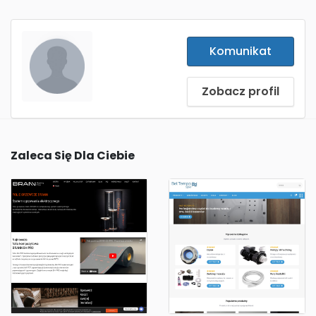
Komunikat
Zobacz profil
Zaleca Się Dla Ciebie