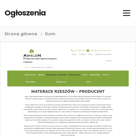
Ogłoszenia
Strona główna
Dom