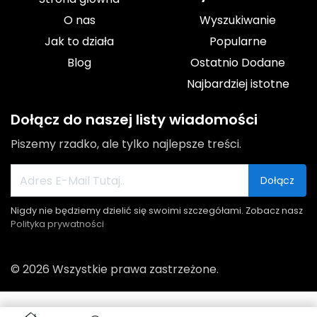
O nas
Wyszukiwanie
Jak to działa
Popularne
Blog
Ostatnio Dodane
Najbardziej istotne
Dołącz do naszej listy wiadomości
Piszemy rzadko, ale tylko najlepsze treści.
Dołącz
Nigdy nie będziemy dzielić się swoimi szczegółami. Zobacz nasz
Polityka prywatności
© 2026 Wszystkie prawa zastrzeżone.