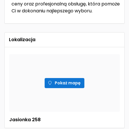
ceny oraz profesjonalną obsługę, która pomoże
Ci w dokonaniu najlepszego wyboru.
Lokalizacja
Pokaż mapę
Jasionka 258