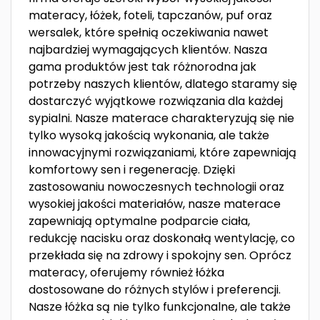
materacy, łóżek, foteli, tapczanów, puf oraz
wersalek, które spełnią oczekiwania nawet
najbardziej wymagających klientów. Nasza
gama produktów jest tak różnorodna jak
potrzeby naszych klientów, dlatego staramy się
dostarczyć wyjątkowe rozwiązania dla każdej
sypialni. Nasze materace charakteryzują się nie
tylko wysoką jakością wykonania, ale także
innowacyjnymi rozwiązaniami, które zapewniają
komfortowy sen i regenerację. Dzięki
zastosowaniu nowoczesnych technologii oraz
wysokiej jakości materiałów, nasze materace
zapewniają optymalne podparcie ciała,
redukcję nacisku oraz doskonałą wentylację, co
przekłada się na zdrowy i spokojny sen. Oprócz
materacy, oferujemy również łóżka
dostosowane do różnych stylów i preferencji.
Nasze łóżka są nie tylko funkcjonalne, ale także