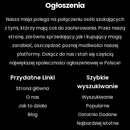
Ogłoszenia
Nasza misja polega na połączeniu osób szukających
z tymi, którzy mają coś do zaoferowania. Przez naszą
stronę, zarówno sprzedający, jak i kupujący mogą
zarabiać, oszczędzać poznaj możliwości naszej
platformy. Dołącz do nas i stań się częścią
największej społeczności ogłoszeniowej w Polsce!
Przydatne Linki
Szybkie
wyszukiwanie
Strona główna
O nas
Wyszukiwanie
Jak to działa
Popularne
Blog
Ostatnio Dodane
Najbardziej istotne