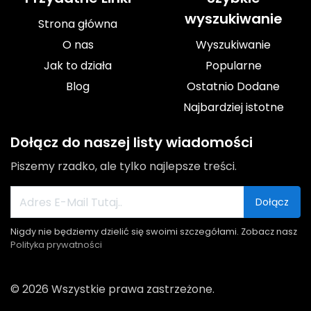
wyszukiwanie
Strona główna
O nas
Wyszukiwanie
Jak to działa
Popularne
Blog
Ostatnio Dodane
Najbardziej istotne
Dołącz do naszej listy wiadomości
Piszemy rzadko, ale tylko najlepsze treści.
Dołącz
Nigdy nie będziemy dzielić się swoimi szczegółami. Zobacz nasz
Polityka prywatności
© 2026 Wszystkie prawa zastrzeżone.