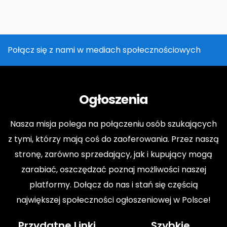
Połącz się z nami w mediach społecznościowych
Ogłoszenia
Nasza misja polega na połączeniu osób szukających
z tymi, którzy mają coś do zaoferowania. Przez naszą
stronę, zarówno sprzedający, jak i kupujący mogą
zarabiać, oszczędzać poznaj możliwości naszej
platformy. Dołącz do nas i stań się częścią
największej społeczności ogłoszeniowej w Polsce!
Przydatne Linki
Szybkie