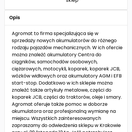
sklep
Opis
Agromat to firma specjalizująca się w
sprzedaży nowych akumulatorów do różnego
rodzaju pojazdów mechanicznych. W ich ofercie
można znaleźć akumulatory Centra do
ciągników, samochodów osobowych,
ciężarowych, motocykli, koparek, koparek JCB,
wózków widłowych oraz akumulatory AGM i EFB
start-stop. Dodatkowo w ich sklepie można
znaleźć także artykuły metalowe, części do
koparek JCB, części do traktorów, oleje i smary.
Agromat oferuje także pomoc w doborze
akumulatora oraz profesjonalną wymianę na
miejscu. Wszystkich zainteresowanych
zapraszamy do odwiedzenia sklepu w Krakowie