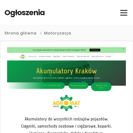
Ogłoszenia
Strona główna
Motoryzacja